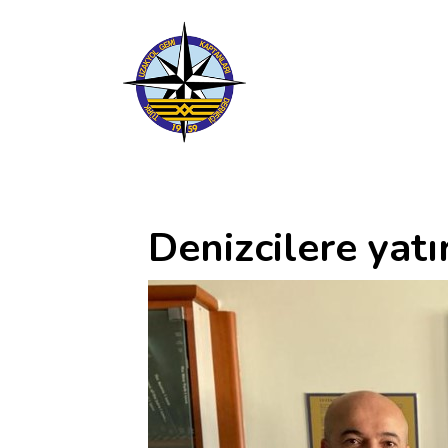
Denizcilere yat