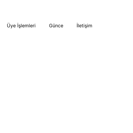
Üye İşlemleri
Günce
İletişim